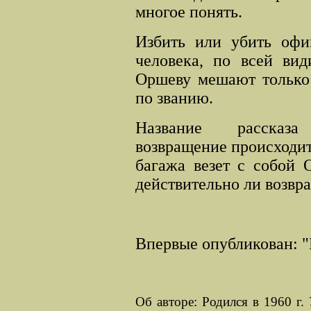
многое понять.
Избить или убить офи
человека, по всей вид
Оршеву мешают только 
по званию
.
Название рассказа
возвращение
происходит
багажа везет с собой 
действительно ли возвр
Впервые опубликован: "
Об авторе: Родился в 1960 г.